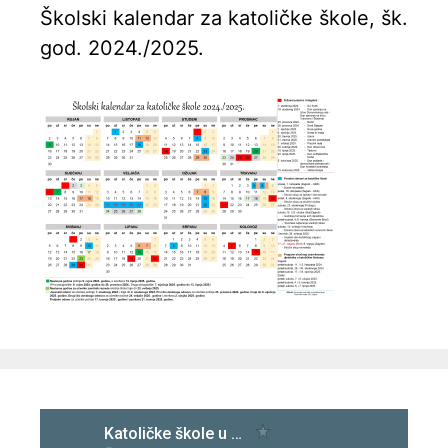
Školski kalendar za katoličke škole, šk.
god. 2024./2025.