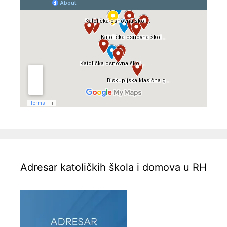
Adresar katoličkih škola i domova u RH