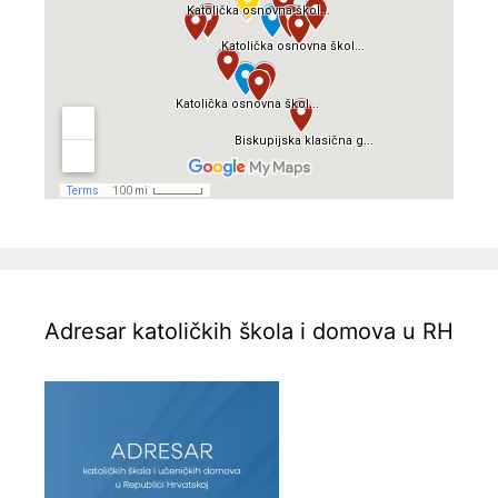
Adresar katoličkih škola i domova u RH