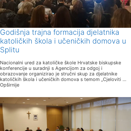
Godišnja trajna formacija djelatnika
katoličkih škola i učeničkih domova u
Splitu
Nacionalni ured za katoličke škole Hrvatske biskupske
konferencije u suradnji s Agencijom za odgoj i
obrazovanje organizirao je stručni skup za djelatnike
katoličkih škola i učeničkih domova s temom „Cjeloviti …
Opširnije