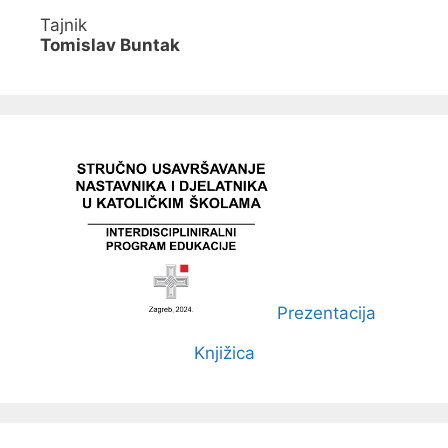
Tajnik
Tomislav Buntak
Prezentacija
Knjižica