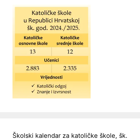
Školski kalendar za katoličke škole, šk.