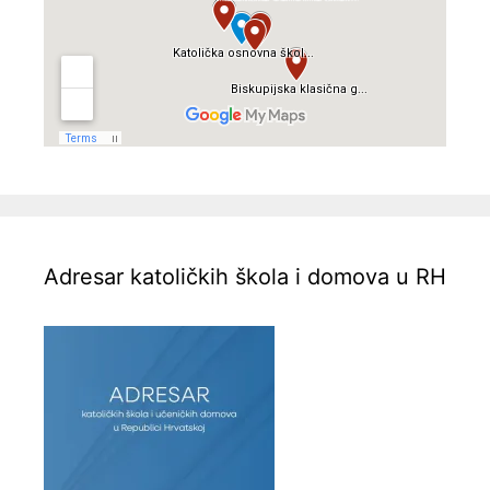
Adresar katoličkih škola i domova u RH