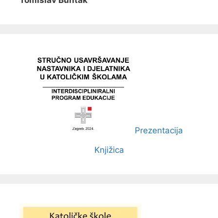
Prezentacija
Knjižica