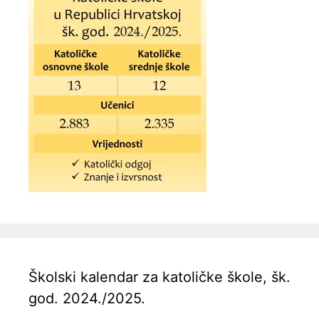
Školski kalendar za katoličke škole, šk.
god. 2024./2025.