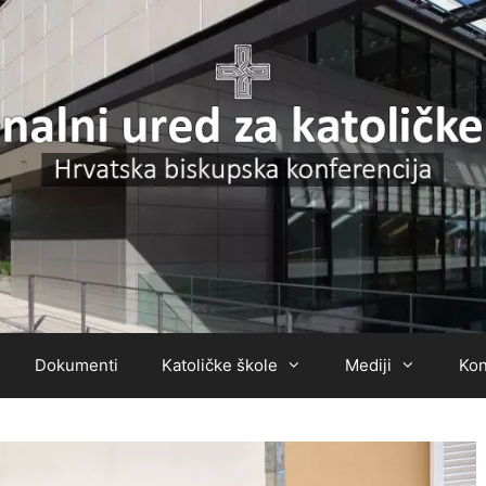
Dokumenti
Katoličke škole
Mediji
Kon