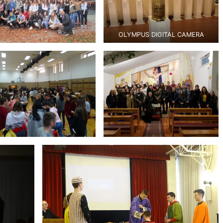
OLYMPUS DIGITAL CAMERA