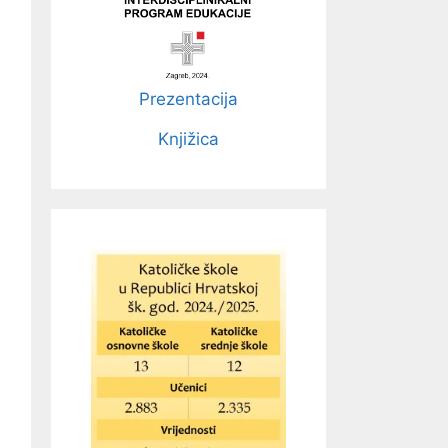
Prezentacija
Knjižica