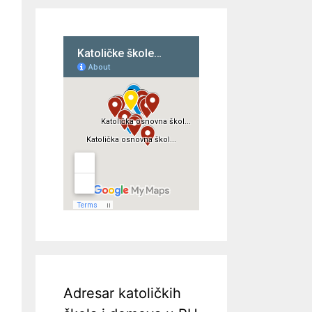
Adresar katoličkih