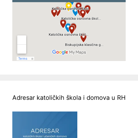
Adresar katoličkih škola i domova u RH