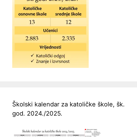
Školski kalendar za katoličke škole, šk.
god. 2024./2025.