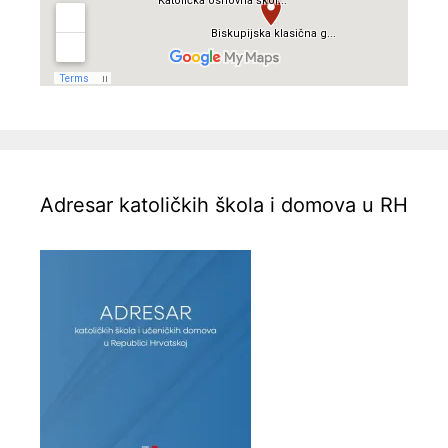
Adresar katoličkih škola i domova u RH