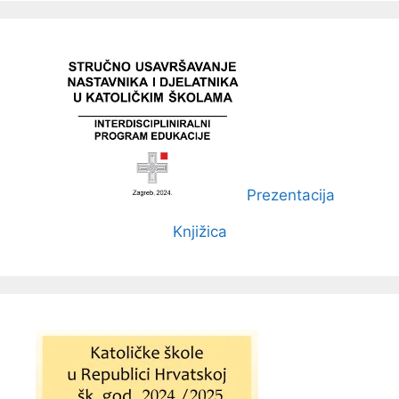
Prezentacija
Knjižica