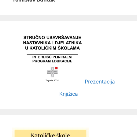
Prezentacija
Knjižica