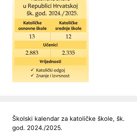
Školski kalendar za katoličke škole, šk.
god. 2024./2025.