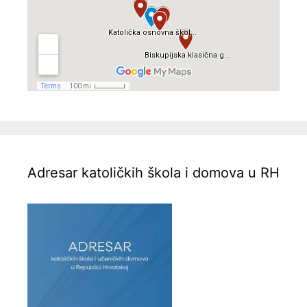
Adresar katoličkih škola i domova u RH