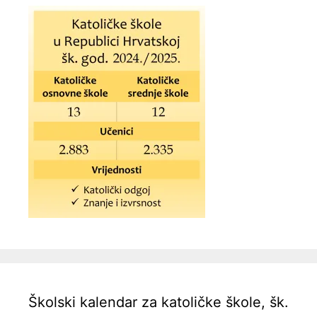
Školski kalendar za katoličke škole, šk.