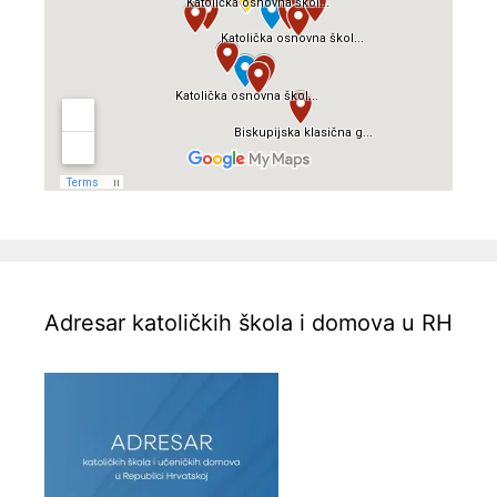
Adresar katoličkih škola i domova u RH