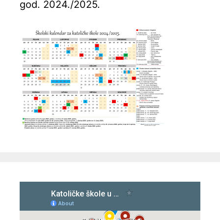
god. 2024./2025.