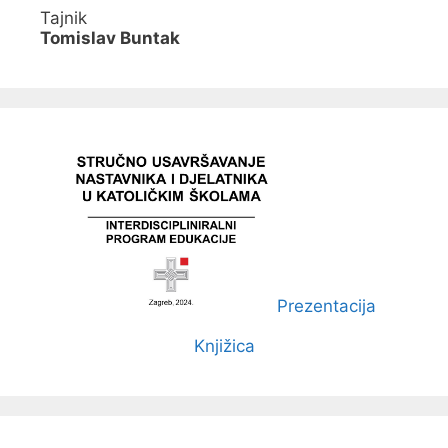
Tajnik
Tomislav Buntak
Prezentacija
Knjižica