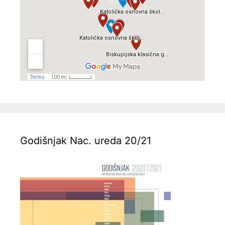
Godišnjak Nac. ureda 20/21