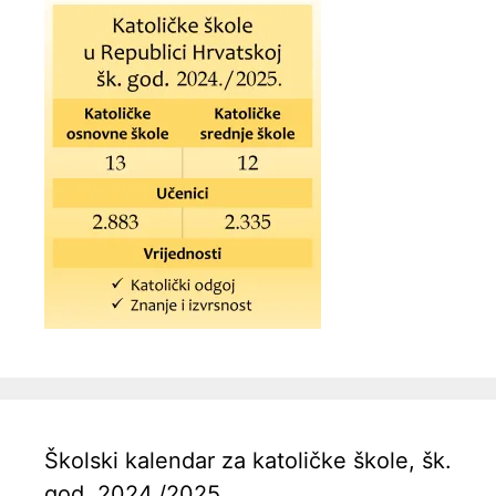
Školski kalendar za katoličke škole, šk.
god. 2024./2025.