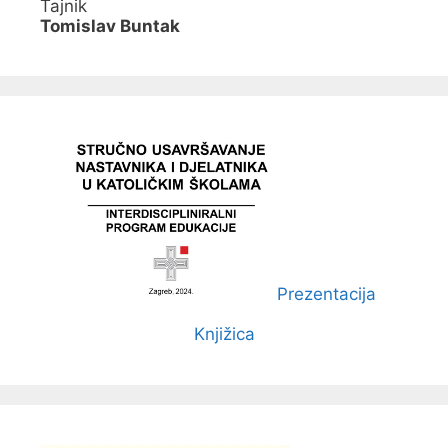
Tajnik
Tomislav Buntak
Prezentacija
Knjižica