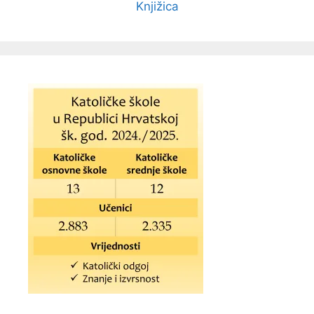
Knjižica