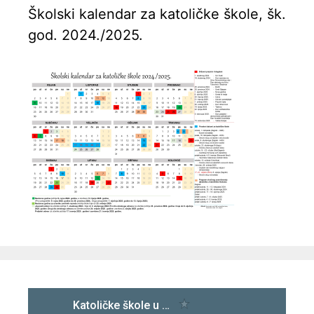
Školski kalendar za katoličke škole, šk.
god. 2024./2025.