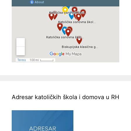
Adresar katoličkih škola i domova u RH