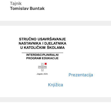
Tajnik
Tomislav Buntak
Prezentacija
Knjižica