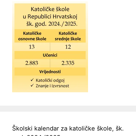
Školski kalendar za katoličke škole, šk.