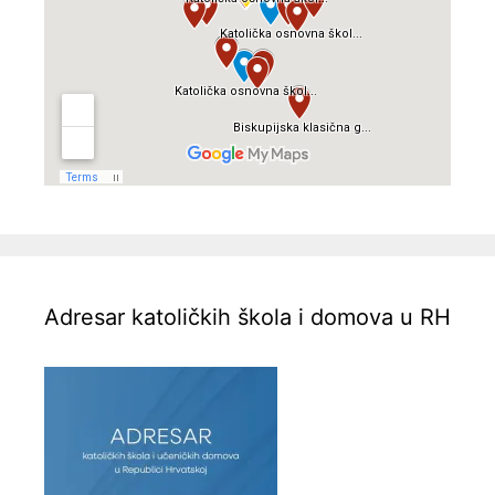
Adresar katoličkih škola i domova u RH