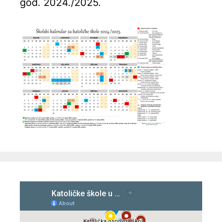
god. 2024./2025.