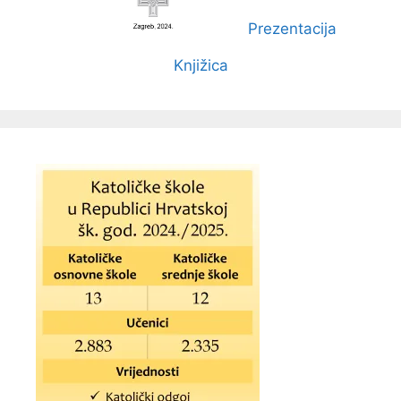
Prezentacija
Knjižica