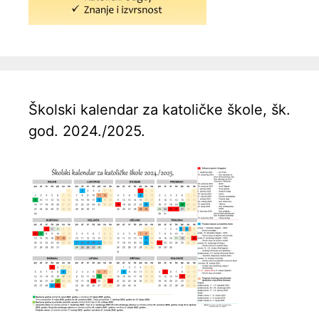
Školski kalendar za katoličke škole, šk.
god. 2024./2025.