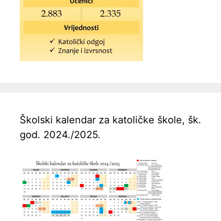
Školski kalendar za katoličke škole, šk.
god. 2024./2025.