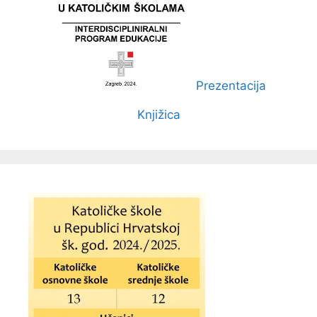
Prezentacija
Knjižica