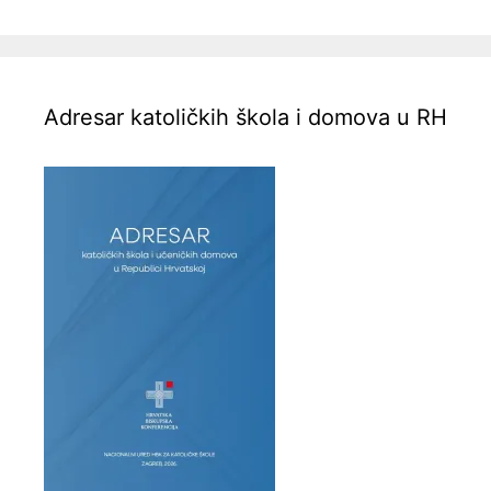
Adresar katoličkih škola i domova u RH