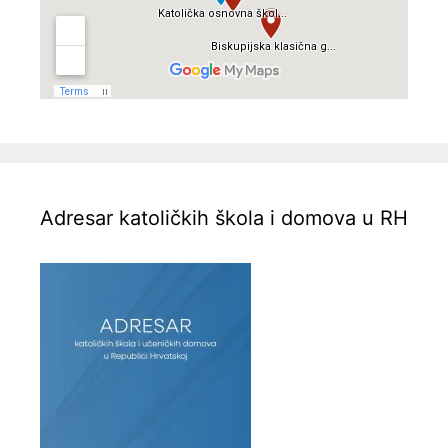
Adresar katoličkih škola i domova u RH