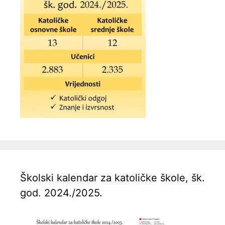
Školski kalendar za katoličke škole, šk.
god. 2024./2025.