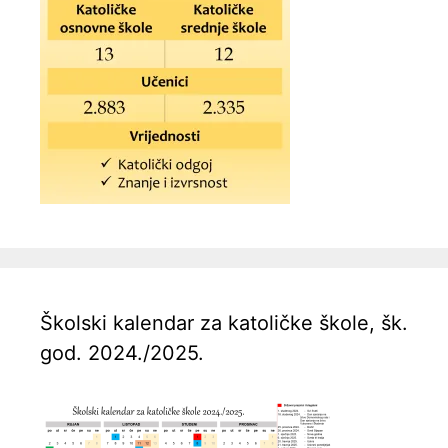
Školski kalendar za katoličke škole, šk.
god. 2024./2025.