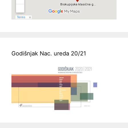
Godišnjak Nac. ureda 20/21