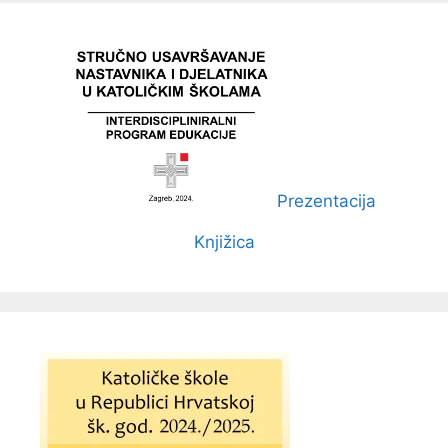
Prezentacija
Knjižica