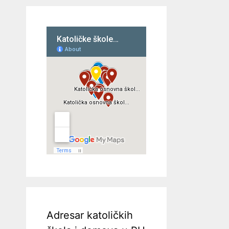
Adresar katoličkih