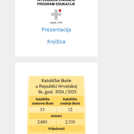
Prezentacija
Knjižica