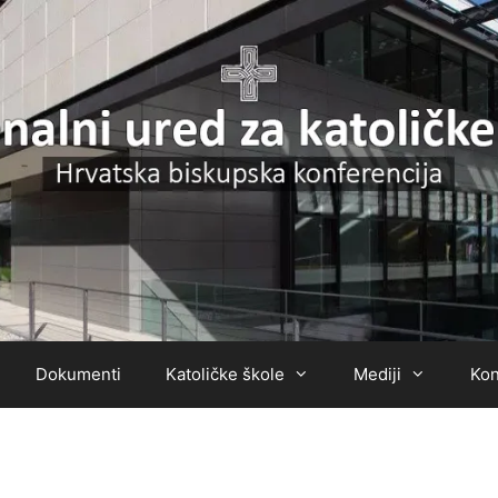
Dokumenti
Katoličke škole
Mediji
Kon