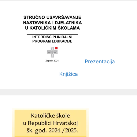
Prezentacija
Knjižica