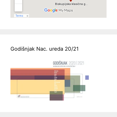
Godišnjak Nac. ureda 20/21