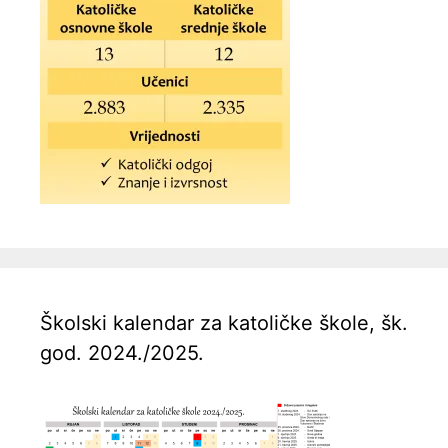
Školski kalendar za katoličke škole, šk.
god. 2024./2025.