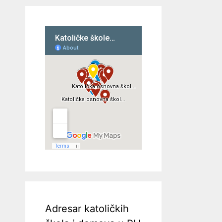
Adresar katoličkih