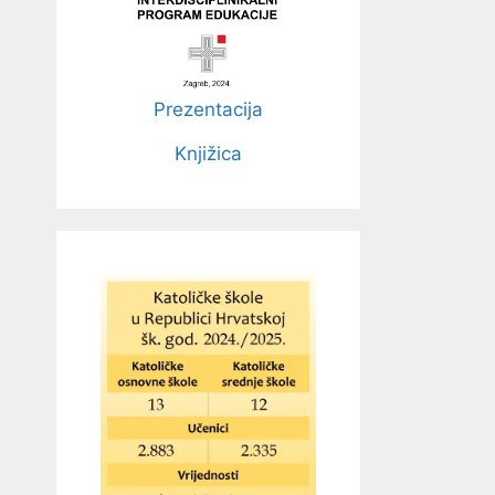
Prezentacija
Knjižica