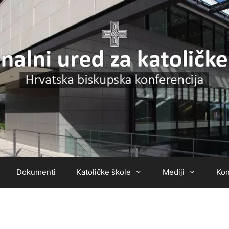
Dokumenti
Katoličke škole
Mediji
Kon