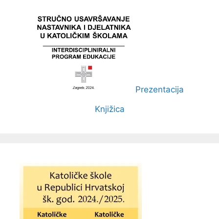
Prezentacija
Knjižica