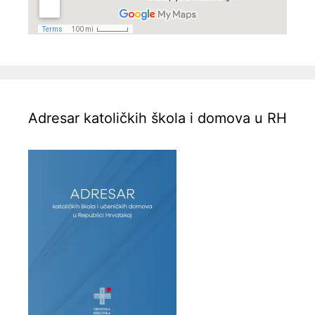
Adresar katoličkih škola i domova u RH