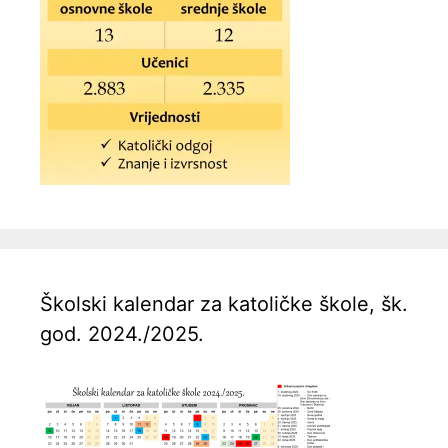
Školski kalendar za katoličke škole, šk.
god. 2024./2025.