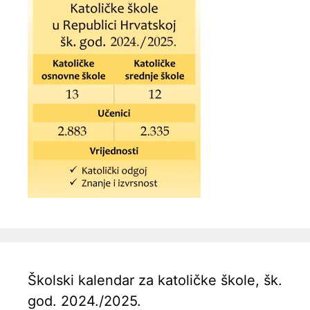
Školski kalendar za katoličke škole, šk.
god. 2024./2025.