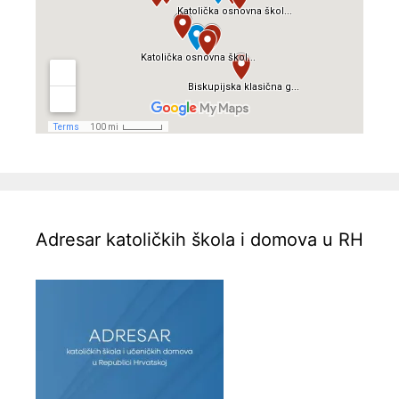
Adresar katoličkih škola i domova u RH