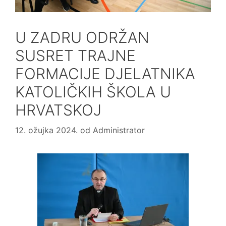
U ZADRU ODRŽAN
SUSRET TRAJNE
FORMACIJE DJELATNIKA
KATOLIČKIH ŠKOLA U
HRVATSKOJ
12. ožujka 2024.
od
Administrator