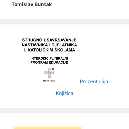
Tomislav Buntak
Prezentacija
Knjižica