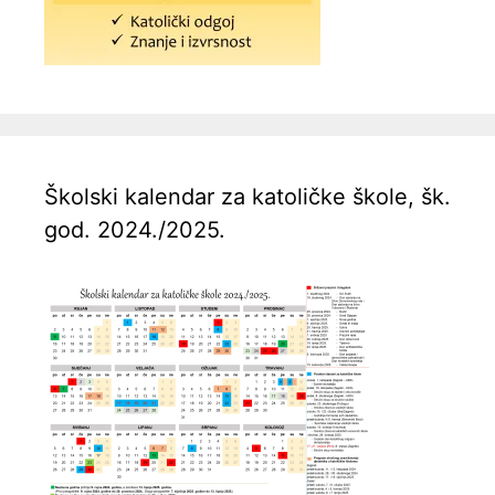
Školski kalendar za katoličke škole, šk.
god. 2024./2025.