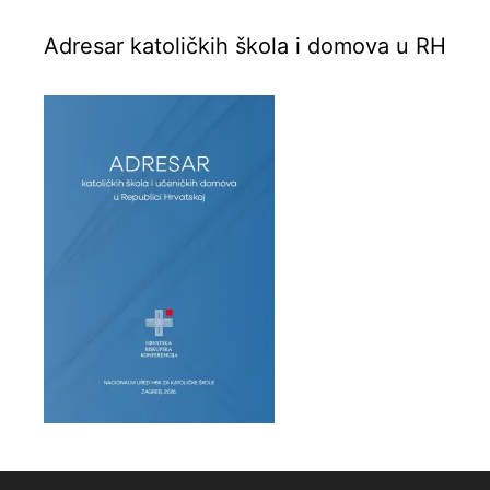
Adresar katoličkih škola i domova u RH