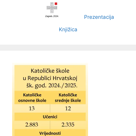
Prezentacija
Knjižica