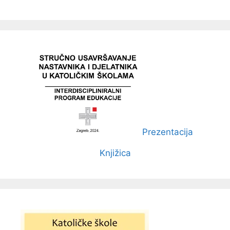
Prezentacija
Knjižica