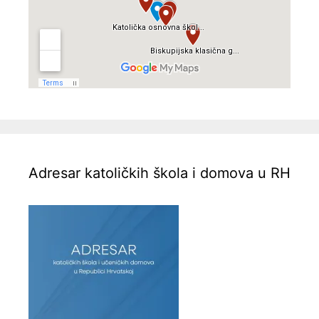
Adresar katoličkih škola i domova u RH