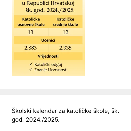
Školski kalendar za katoličke škole, šk.
god. 2024./2025.