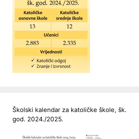
Školski kalendar za katoličke škole, šk.
god. 2024./2025.