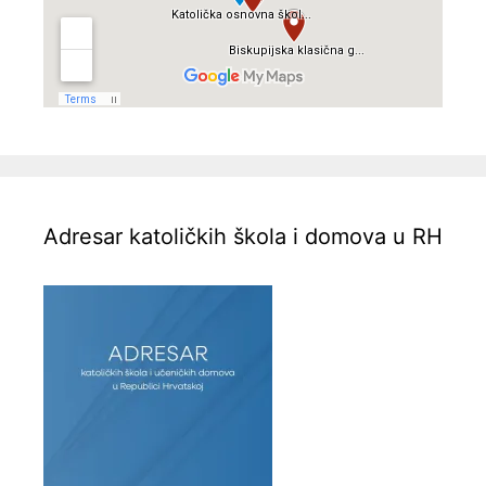
Adresar katoličkih škola i domova u RH