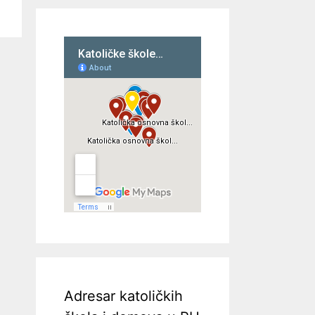
Adresar katoličkih