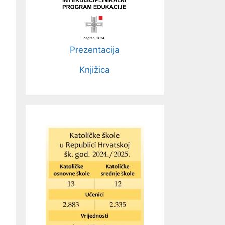
Prezentacija
Knjižica