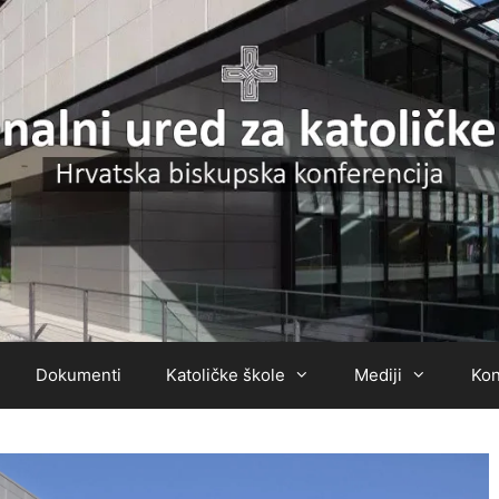
Dokumenti
Katoličke škole
Mediji
Kon